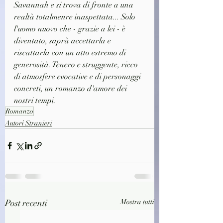
Savannah e si trova di fronte a una 
realtà totalmenre inaspettata... Solo 
l'uomo nuovo che - grazie a lei - è 
diventato, saprà accettarla e 
riscattarla con un atto estremo di 
generosità. Tenero e struggente, ricco 
di atmosfere evocative e di personaggi 
concreti, un romanzo d'amore dei 
nostri tempi.
Romanzo
Autori Stranieri
Post recenti
Mostra tutti