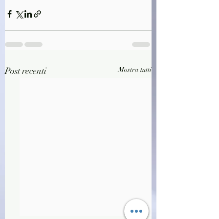
Post recenti
Mostra tutti