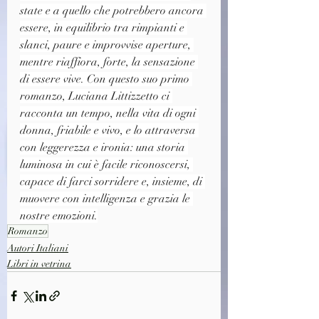
state e a quello che potrebbero ancora 
essere, in equilibrio tra rimpianti e 
slanci, paure e improvvise aperture, 
mentre riaffiora, forte, la sensazione 
di essere vive. Con questo suo primo 
romanzo, Luciana Littizzetto ci 
racconta un tempo, nella vita di ogni 
donna, friabile e vivo, e lo attraversa 
con leggerezza e ironia: una storia 
luminosa in cui è facile riconoscersi, 
capace di farci sorridere e, insieme, di 
muovere con intelligenza e grazia le 
nostre emozioni.
Romanzo
Autori Italiani
Libri in vetrina