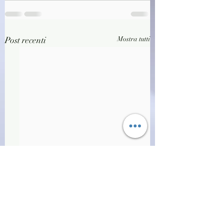
Post recenti
Mostra tutti