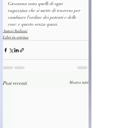
Giovanna sono quelli di ogni 
ragazzina che si mette di traverso per 
cambiare l'ordine dei potenti e delle 
cose: e questo senza quasi.
Autori Italiani
Libri in vetrina
Post recenti
Mostra tutti