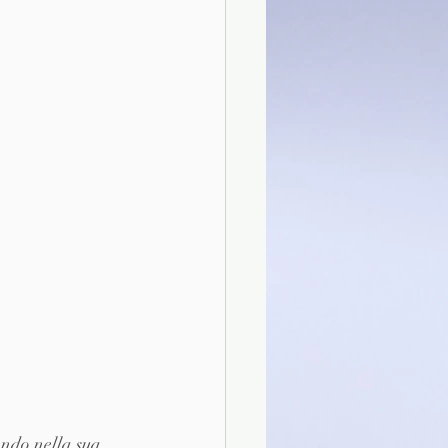
ando nella sua 