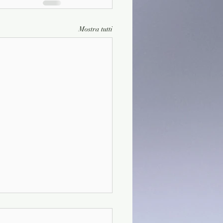
Mostra tutti