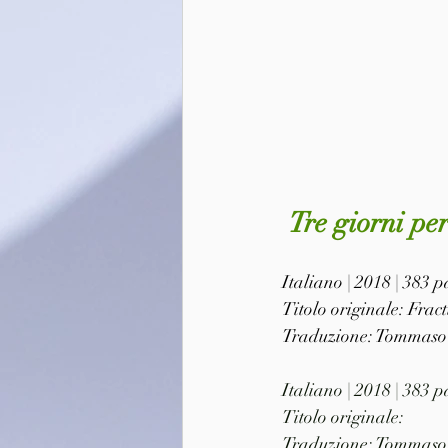
 Tre giorni p
Italiano | 2018 | 383
Titolo originale: Frac
Traduzione: Tommaso 
Italiano | 2018 | 383
Titolo originale: 
Traduzione: Tommaso 