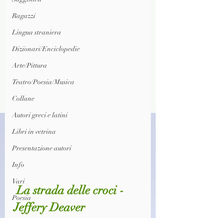
Ragazzi
Lingua straniera
Dizionari/Enciclopedie
Arte/Pittura
Teatro/Poesia/Musica
Collane
Autori greci e latini
Libri in vetrina
Presentazione autori
Info
Vari
 La strada delle croci - 
Poesia
Jeffery Deaver