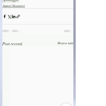
Spionaggio
Autori Stranieri
Post recenti
Mostra tutti