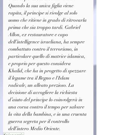
Quando la sua unica figlia viene 
rapita, il principe si rivolge al solo 
uomo che ritiene in grado di ritrovarla 
prima che sia troppo tardi. Gabriel 
Allon, ex restauratore e capo 
dell’intelligence israeliana, ha sempre 
combattuto contro il terrorismo, in 
particolare quello di matrice islamica, 
e proprio per questo considera 
Khalid, che ha in progetto di spezzare 
il legame tra il Regno e l'Islam 
radicale, un alleato prezioso. La 
decisione di accogliere la richiesta 
d’aiuto del principe lo coinvolgerà in 
una corsa contro il tempo per salvare 
la vita della bambina, e in una cruenta 
guerra segreta per il controllo 
dell’intero Medio Oriente.