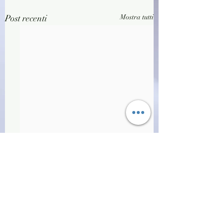
Post recenti
Mostra tutti
Commenti