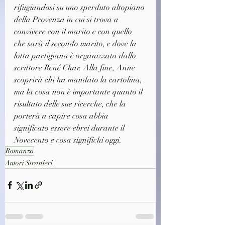
rifugiandosi su uno sperduto altopiano 
della Provenza in cui si trova a 
convivere con il marito e con quello 
che sarà il secondo marito, e dove la 
lotta partigiana è organizzata dallo 
scrittore René Char. Alla fine, Anne 
scoprirà chi ha mandato la cartolina, 
ma la cosa non è importante quanto il 
risultato delle sue ricerche, che la 
porterà a capire cosa abbia 
significato essere ebrei durante il 
Novecento e cosa significhi oggi.
Romanzo
Autori Stranieri