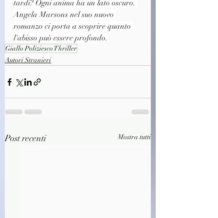
tardi? Ogni anima ha un lato oscuro. 
Angela Marsons nel suo nuovo 
romanzo ci porta a scoprire quanto 
l'abisso può essere profondo.
Giallo Poliziesco Thriller
Autori Stranieri
Post recenti
Mostra tutti