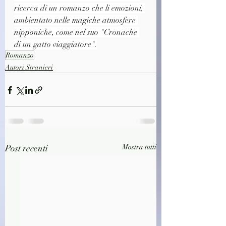
ricerca di un romanzo che li emozioni, 
ambientato nelle magiche atmosfere 
nipponiche, come nel suo "Cronache 
di un gatto viaggiatore".
Romanzo
Autori Stranieri
Post recenti
Mostra tutti