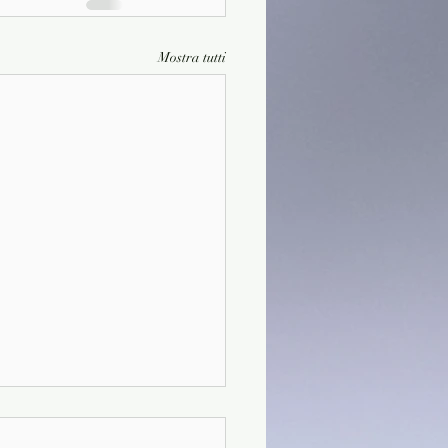
Mostra tutti