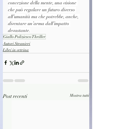
concezione della mente, una visione 
che può regalare un futuro diverso 
all’umanità ma che potrebbe, anche, 
diventare un’arma dall’impatto 
devastante.
Giallo Poliziesco Thriller
Autori Stranieri
Libri in vetrina
Post recenti
Mostra tutti