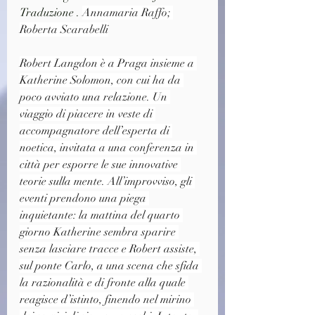
Traduzione . 
Annamaria Raffo; 
Roberta Scarabelli
Robert Langdon è a Praga insieme a 
Katherine Solomon, con cui ha da 
poco avviato una relazione. Un 
viaggio di piacere in veste di 
accompagnatore dell’esperta di 
noetica, invitata a una conferenza in 
città per esporre le sue innovative 
teorie sulla mente. All’improvviso, gli 
eventi prendono una piega 
inquietante: la mattina del quarto 
giorno Katherine sembra sparire 
senza lasciare tracce e Robert assiste, 
sul ponte Carlo, a una scena che sfida 
la razionalità e di fronte alla quale 
reagisce d’istinto, finendo nel mirino 