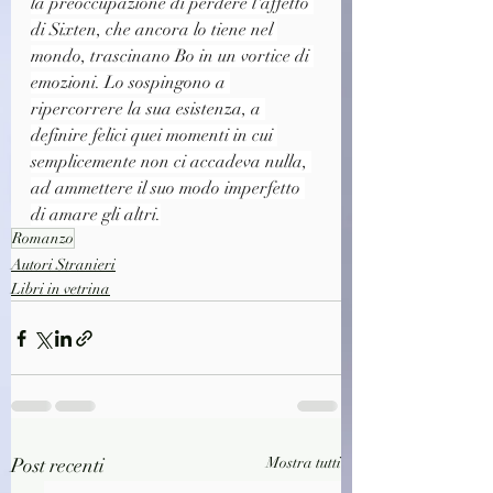
la preoccupazione di perdere l'affetto 
di Sixten, che ancora lo tiene nel 
mondo, trascinano Bo in un vortice di 
emozioni. Lo sospingono a 
ripercorrere la sua esistenza, a 
definire felici quei momenti in cui 
semplicemente non ci accadeva nulla, 
ad ammettere il suo modo imperfetto 
di amare gli altri.
Romanzo
Autori Stranieri
Libri in vetrina
Post recenti
Mostra tutti