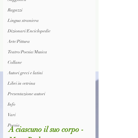
Ragazzi
Lingua straniera
Dizionari/Enciclopedie
Arte/Pittura
Teatro/Poesia/Musica
Collane
Autori greci e latini
Libri in vetrina
Presentazione autori
Info
Vari
Poesia
A ciascuno il suo corpo - 