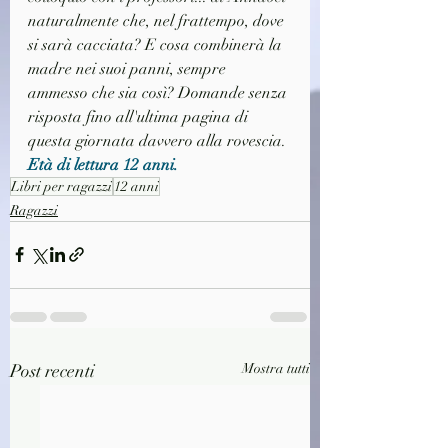
naturalmente che, nel frattempo, dove 
si sarà cacciata? E cosa combinerà la 
madre nei suoi panni, sempre 
ammesso che sia così? Domande senza 
risposta fino all'ultima pagina di 
questa giornata davvero alla rovescia.
Età di lettura 12 anni.
Libri per ragazzi
12 anni
Ragazzi
Post recenti
Mostra tutti