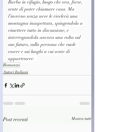
Barba in rifugio, luogo che ora, forse, 
sente di poter chiamare casa. Ma 
l'inverno senza neve le rivelerà una 
montagna inaspettata, spingendola a 
rimettere tutto in discussione, e 
interrogandola ancora una volta sul 
suo futuro, sulla persona che vuole 
essere e sui luoghi a cui sente di 
appartenere.  
Romanzo
Autori Italiani
Post recenti
Mostra tutti