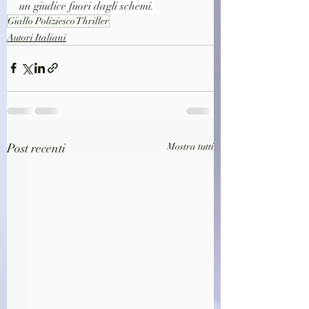
un giudice fuori dagli schemi.
Giallo Poliziesco Thriller
Autori Italiani
Post recenti
Mostra tutti