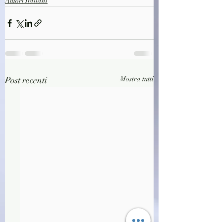
Autori Italiani
Post recenti
Mostra tutti