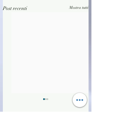
Post recenti
Mostra tutti
Commenti