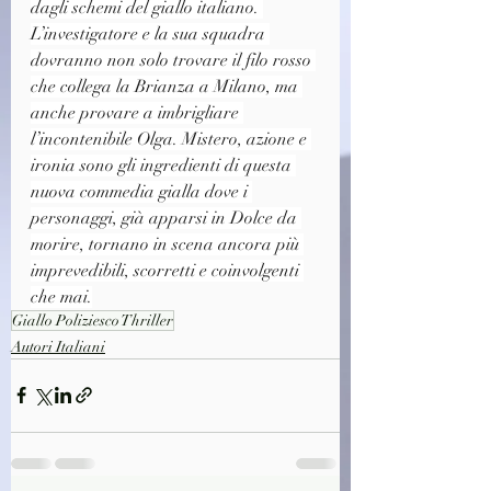
dagli schemi del giallo italiano. 
L’investigatore e la sua squadra 
dovranno non solo trovare il filo rosso 
che collega la Brianza a Milano, ma 
anche provare a imbrigliare 
l’incontenibile Olga. Mistero, azione e 
ironia sono gli ingredienti di questa 
nuova commedia gialla dove i 
personaggi, già apparsi in Dolce da 
morire, tornano in scena ancora più 
imprevedibili, scorretti e coinvolgenti 
che mai.
Giallo Poliziesco Thriller
Autori Italiani