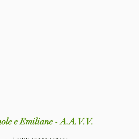
le e Emiliane - A.A.V.V.