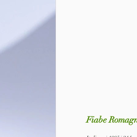
Fiabe Romagno