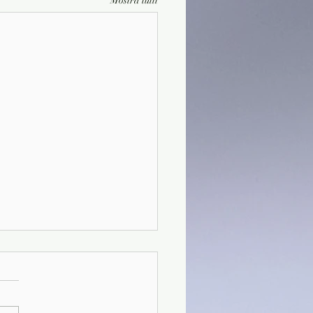
Mostra tutti