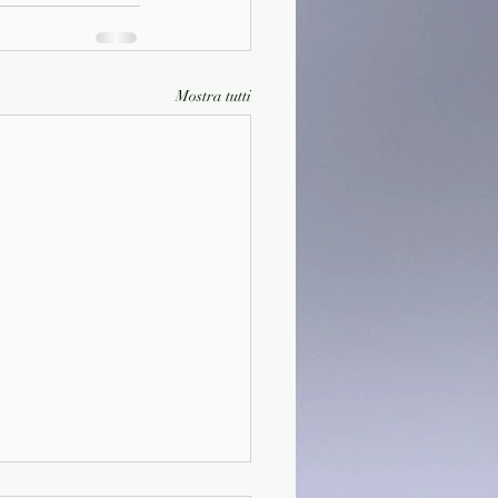
Mostra tutti