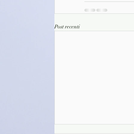
Post recenti