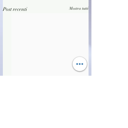
Post recenti
Mostra tutti
Commenti