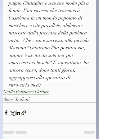
pugno l'indagine e scavare molto più a 
fondo. Una ricerca che trascinerà 
Casabona in un mondo popolato di 
maschere e vite parallele, abilmente 
nascoste dalla facciata della pubblica 
virtù... Che cosa è successo alla piccola 
Martina? Qualcuno l'ha portata via, 
oppure è uscita da sola per poi 
smarrirsi nei boschi? E soprattutto: ha 
ancora senso, dopo tanti giorni, 
aggrapparsi alla speranza di 
ritrovarla viva?
Giallo Poliziesco Thriller
Autori Italiani