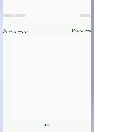
Post recenti
Mostra tutti