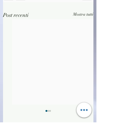
Post recenti
Mostra tutti
Commenti