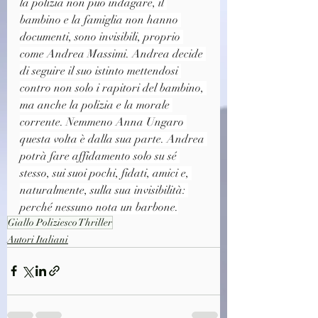
la polizia non può indagare, il 
bambino e la famiglia non hanno 
documenti, sono invisibili, proprio 
come Andrea Massimi. Andrea decide 
di seguire il suo istinto mettendosi 
contro non solo i rapitori del bambino, 
ma anche la polizia e la morale 
corrente. Nemmeno Anna Ungaro 
questa volta è dalla sua parte. Andrea 
potrà fare affidamento solo su sé 
stesso, sui suoi pochi, fidati, amici e, 
naturalmente, sulla sua invisibilità: 
perché nessuno nota un barbone.
Giallo Poliziesco Thriller
Autori Italiani