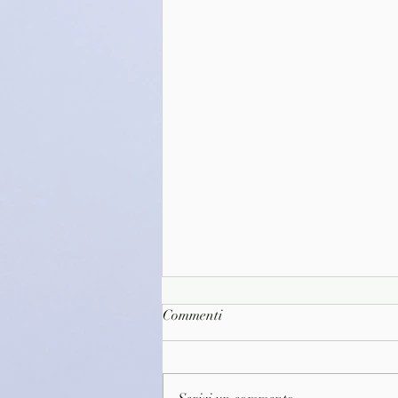
Commenti