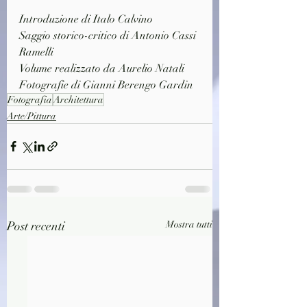
Introduzione di Italo Calvino
Saggio storico-critico di Antonio Cassi 
Ramelli
Volume realizzato da Aurelio Natali
Fotografie di Gianni Berengo Gardin
Fotografia
Architettura
Arte/Pittura
Post recenti
Mostra tutti