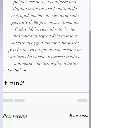
po' per mestiere, a condurre una 
doppia indagine tra le notti della 
metropoli lombarda e le sonnolente 
giornate della provincia. Cammina 
Radeschi, inseguendo storie che 
nascondono segreti del passato e 
violenze di oggi. Cammina Radeschi, 
perché dietro a ogni notizia ci sono un 
mistero che chiede di essere svelato e 
una mano che tira le fila di tutto.
Autori Italiani
Post recenti
Mostra tutti