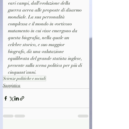
vari campi, dall'evoluzione della 
guerra aerea alle proposte di disarmo 
mondiale. La sua personalità 
complessa e il mondo in vorticoso 
mutamento in cui visse emergono da 
questa biografia, nella quale un 
celebre storico, e suo maggior 
biografo, dà una valutazione 
equilibrata del grande statista inglese, 
presente sulla scena politica per più di 
cinquant'anni.
Scienze politiche e sociali
Saggistica