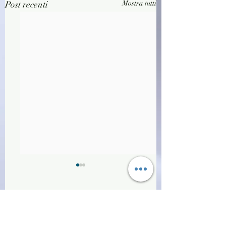
Post recenti
Mostra tutti
Commenti