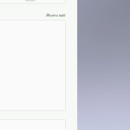
Mostra tutti