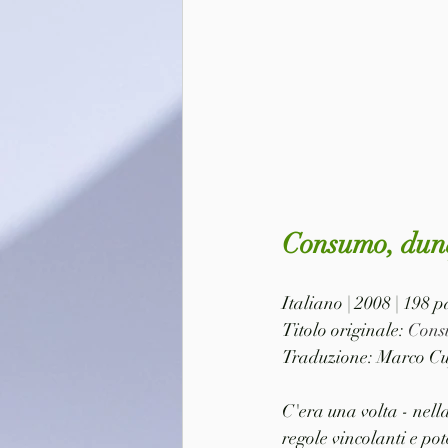
Consumo, dun
Italiano | 2008 | 198
Titolo originale: 
Cons
Traduzione: Marco Cu
C'era una volta - nella
regole vincolanti e pot