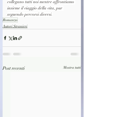
collegano tutti noi mentre affrontiamo 
insieme il viaggio della vita, pur 
seguendo percorsi diversi.
Romanzo
Autori Stranieri
Post recenti
Mostra tutti