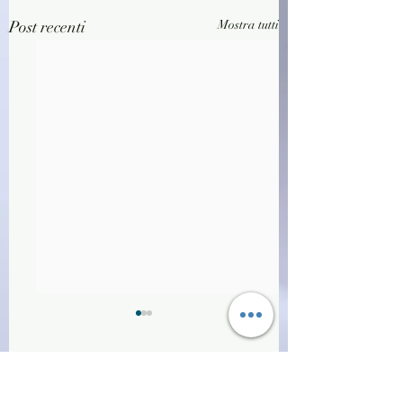
Post recenti
Mostra tutti
Commenti