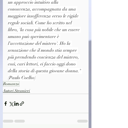
un approccio intuitivo alla 
conoscenza, accompagnata da una 
maggiore insofferenza verso le rigide 
regole sociali. Come ho scritto nel 
libro, 'la cosa più nobile che un essere 
umano può sperimentare è 
l'accettazione del mistero'. Ho la 
sensazione che il mondo stia sempre 
più prendendo coscienza del mistero, 
così, cari lettori, vi faccio oggi dono 
della storia di questa giovane donna." 
(Paulo Coelho)
Romanzo
Autori Stranieri