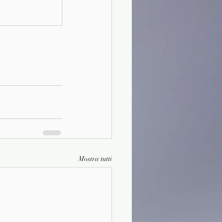
Mostra tutti