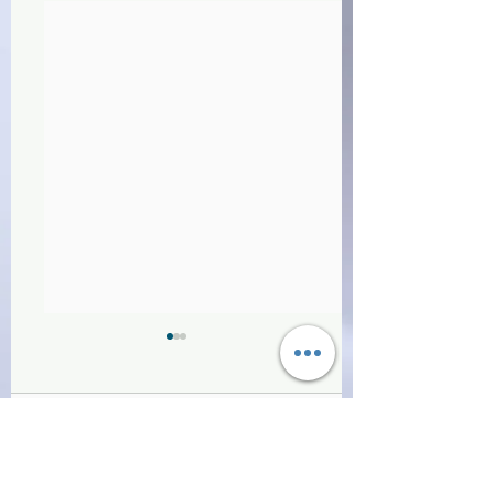
Commenti