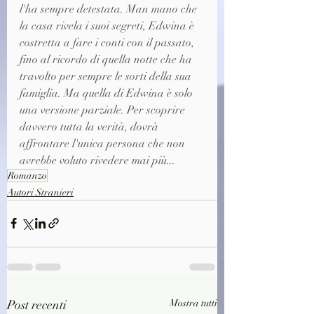
l'ha sempre detestata. Man mano che 
la casa rivela i suoi segreti, Edwina è 
costretta a fare i conti con il passato, 
fino al ricordo di quella notte che ha 
travolto per sempre le sorti della sua 
famiglia. Ma quella di Edwina è solo 
una versione parziale. Per scoprire 
davvero tutta la verità, dovrà 
affrontare l'unica persona che non 
avrebbe voluto rivedere mai più...
Romanzo
Autori Stranieri
Post recenti
Mostra tutti