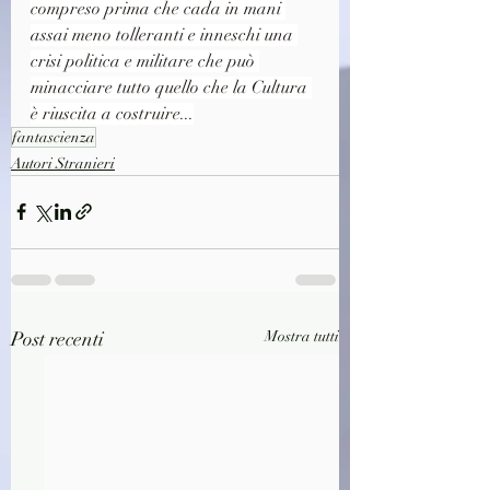
compreso prima che cada in mani 
assai meno tolleranti e inneschi una 
crisi politica e militare che può 
minacciare tutto quello che la Cultura 
è riuscita a costruire...
fantascienza
Autori Stranieri
Post recenti
Mostra tutti