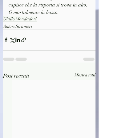
capisce che la risposta si trova in alto. 
O mortalmente in basso.
Giallo Mondadori
Autori Stranieri
Post recenti
Mostra tutti