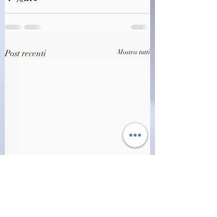
Post recenti
Mostra tutti