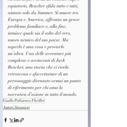
espiatorio, Reacher sfida tutto e tutti, 
aiutato solo da Summer. Si muove tra 
Europa e America, affronta un grave 
problema familiare e, alla fine, 
intuisce quale sia il volto del vero, 
nuovo nemico del suo paese. Ma 
saperlo è una cosa e provarlo 
un’altra. Una delle avventure più 
complesse e avvincenti di Jack 
Reacher, una storia che ci rivela 
retroscena e sfaccettature di un 
personaggio diventato ormai un punto 
di riferimento per chi ama la 
narrativa d’azione in tutto il mondo.
Giallo Poliziesco Thriller
Autori Stranieri