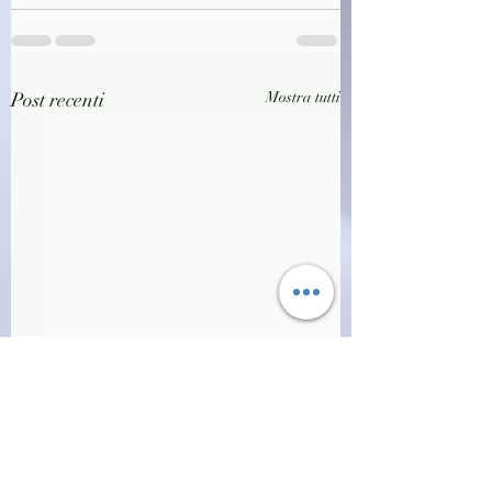
Post recenti
Mostra tutti