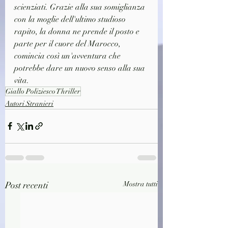
scienziati. Grazie alla sua somiglianza 
con la moglie dell'ultimo studioso 
rapito, la donna ne prende il posto e 
parte per il cuore del Marocco, 
comincia così un'avventura che 
potrebbe dare un nuovo senso alla sua 
vita.
Giallo Poliziesco Thriller
Autori Stranieri
Post recenti
Mostra tutti