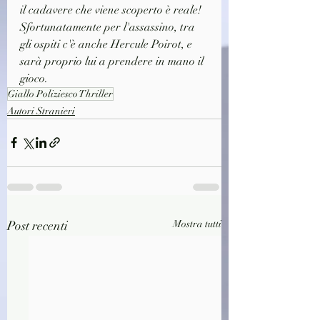
il cadavere che viene scoperto è reale! 
Sfortunatamente per l'assassino, tra 
gli ospiti c'è anche Hercule Poirot, e 
sarà proprio lui a prendere in mano il 
gioco.
Giallo Poliziesco Thriller
Autori Stranieri
Post recenti
Mostra tutti