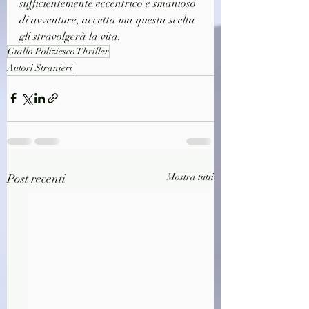
sufficientemente eccentrico e smanioso 
di avventure, accetta ma questa scelta 
gli stravolgerà la vita.
Giallo Poliziesco Thriller
Autori Stranieri
Post recenti
Mostra tutti