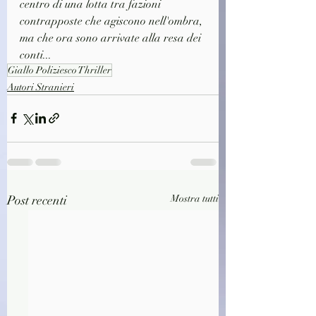
centro di una lotta tra fazioni 
contrapposte che agiscono nell'ombra, 
ma che ora sono arrivate alla resa dei 
conti...
Giallo Poliziesco Thriller
Autori Stranieri
Post recenti
Mostra tutti