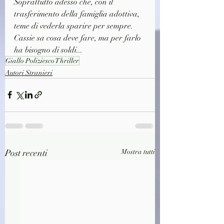
Soprattutto adesso che, con il 
trasferimento della famiglia adottiva, 
teme di vederla sparire per sempre. 
Cassie sa cosa deve fare, ma per farlo 
ha bisogno di soldi...
Giallo Poliziesco Thriller
Autori Stranieri
Post recenti
Mostra tutti