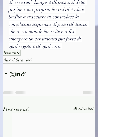
diversissimi. Lungo il dispiegarsi delle 
pagine sono proprio le voci di Anju e 
Sudha a tracciare in controluce la 
complicata sequenza di passi di danza 
che accomuna le loro vite e a far 
emergere un sentimento più forte di 
ogni regola e di ogni cosa.
Romanzo
Autori Stranieri
Post recenti
Mostra tutti