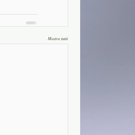
Mostra tutti