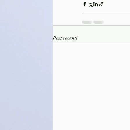
Post recenti