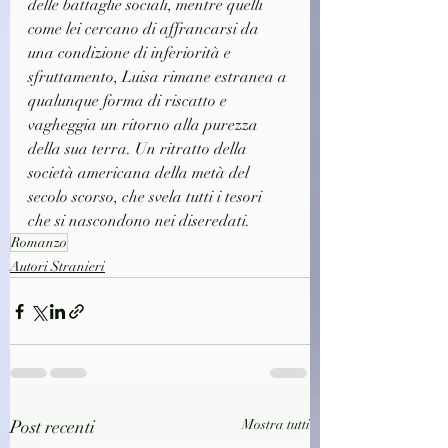
delle battaglie sociali, mentre quelli 
come lei cercano di affrancarsi da 
una condizione di inferiorità e 
sfruttamento, Luisa rimane estranea a 
qualunque forma di riscatto e 
vagheggia un ritorno alla purezza 
della sua terra. Un ritratto della 
società americana della metà del 
secolo scorso, che svela tutti i tesori 
che si nascondono nei diseredati.
Romanzo
Autori Stranieri
Post recenti
Mostra tutti