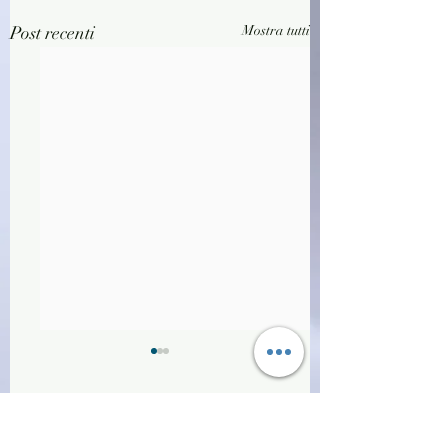
Post recenti
Mostra tutti
Commenti