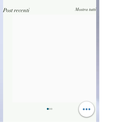
Post recenti
Mostra tutti
Commenti