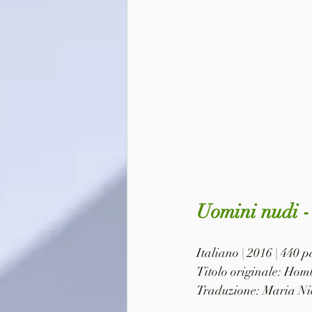
Uomini nudi -
Italiano | 2016 | 440
Titolo originale: Hom
Traduzione: Maria Ni