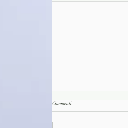
Commenti