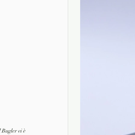
 Bugler vi è 