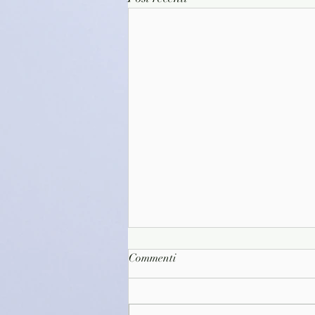
Commenti