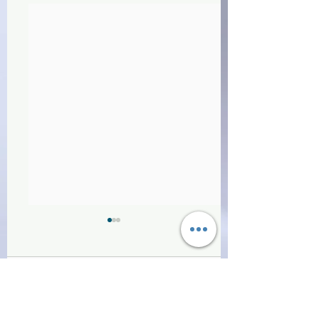
Commenti