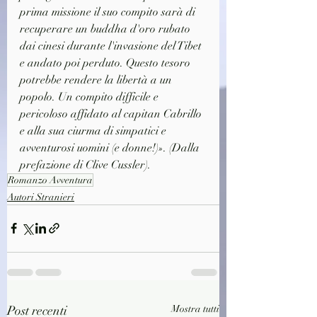
prima missione il suo compito sarà di 
recuperare un buddha d'oro rubato 
dai cinesi durante l'invasione del Tibet 
e andato poi perduto. Questo tesoro 
potrebbe rendere la libertà a un 
popolo. Un compito difficile e 
pericoloso affidato al capitan Cabrillo 
e alla sua ciurma di simpatici e 
avventurosi uomini (e donne!)». (Dalla 
prefazione di Clive Cussler).
Romanzo Avventura
Autori Stranieri
Post recenti
Mostra tutti